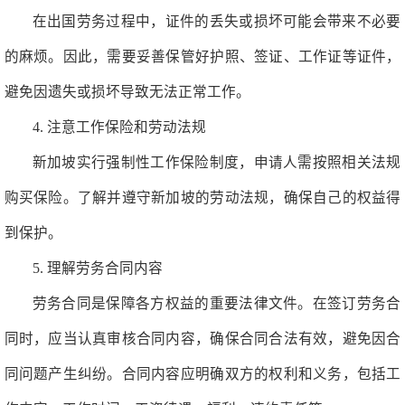
在出国劳务过程中，证件的丢失或损坏可能会带来不必要
的麻烦。因此，需要妥善保管好护照、签证、工作证等证件，
避免因遗失或损坏导致无法正常工作。
4. 注意工作保险和劳动法规
新加坡实行强制性工作保险制度，申请人需按照相关法规
购买保险。了解并遵守新加坡的劳动法规，确保自己的权益得
到保护。
5. 理解劳务合同内容
劳务合同是保障各方权益的重要法律文件。在签订劳务合
同时，应当认真审核合同内容，确保合同合法有效，避免因合
同问题产生纠纷。合同内容应明确双方的权利和义务，包括工