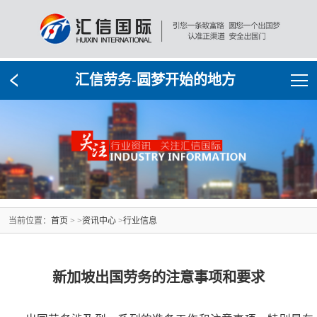
汇信劳务-圆梦开始的地方
当前位置：
首页
> >
资讯中心
>
行业信息
新加坡出国劳务的注意事项和要求