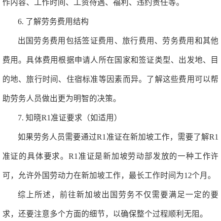
作内容、工作时间、工资待遇、福利、违约责任等。
6. 了解劳务费用结构
出国劳务费用包括签证费用、旅行费用、劳务费用和其他
费用。具体费用根据申请人所在国家和签证类型、出发地、目
的地、旅行时间、住宿标准等因素而异。了解这些费用可以帮
助劳务人员做出更为明智的决策。
7. 知晓R1准证要求（如适用）
如果劳务人员需要通过R1准证在新加坡工作，需要了解R1
准证的具体要求。R1准证是新加坡劳动部发放的一种工作许
可，允许外国劳动力在新加坡工作，最长工作时间为12个月。
综上所述，前往新加坡出国劳务不仅需要满足一定的要
求，还要注意多个方面的细节，以确保整个过程顺利无阻。