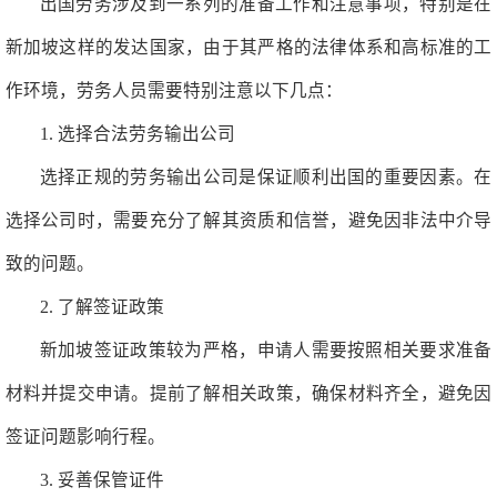
出国劳务涉及到一系列的准备工作和注意事项，特别是在
新加坡这样的发达国家，由于其严格的法律体系和高标准的工
作环境，劳务人员需要特别注意以下几点：
1. 选择合法劳务输出公司
选择正规的劳务输出公司是保证顺利出国的重要因素。在
选择公司时，需要充分了解其资质和信誉，避免因非法中介导
致的问题。
2. 了解签证政策
新加坡签证政策较为严格，申请人需要按照相关要求准备
材料并提交申请。提前了解相关政策，确保材料齐全，避免因
签证问题影响行程。
3. 妥善保管证件