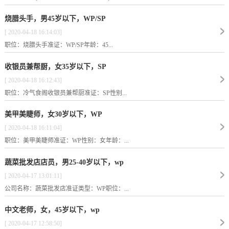
烧腊头手，男45岁以下，WP/SP
[ 2020-04-18 16:14:03]
职位：烧腊头手准证：WP/SP年龄：45...
收银员兼帮厨，女35岁以下，SP
[ 2020-04-18 16:12:43]
职位：冷气食阁收银员兼帮厨准证：SP性别...
美甲美睫师，女30岁以下，WP
[ 2020-04-18 16:11:04]
职位：美甲美睫师准证：WP性别：女年龄：...
蔬菜批发店店员，男25-40岁以下，wp
[ 2020-04-17 13:01:11]
公司名称：蔬菜批发店准证类型：WP职位：...
中文老师，女，45岁以下，wp
[ 2020-04-17 12:58:50]