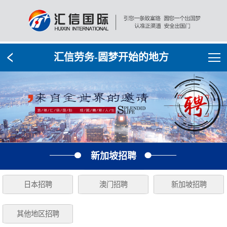
汇信劳务-圆梦开始的地方
新加坡招聘
日本招聘
澳门招聘
新加坡招聘
其他地区招聘