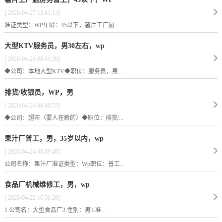
[ 2020-04-27 13:41:13]
准证类型：WP年龄：45以下，薯片工厂厨...
大型KTV服务员，男30左右，wp
[ 2020-04-24 08:41:39]
◆公司：本地大型KTV◆职位：服务员，男...
排货/收银员，WP，男
[ 2020-04-24 08:40:55]
◆公司：超市（要人在新的）◆职位：排货/...
果汁厂普工，男，35岁以内，wp
[ 2020-04-24 08:39:49]
公司名称：果汁厂准证类型：Wp职位：普工...
食品厂机械维修工，男，wp
[ 2020-04-22 16:56:28]
1.公司名：大型食品厂2.性别：男3.准...