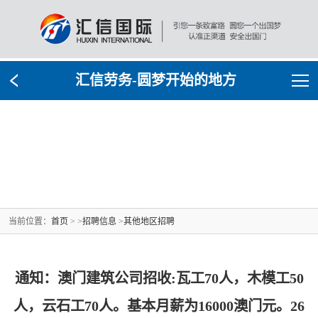
汇信劳务-圆梦开始的地方
当前位置：
首页
> >
招聘信息
>
其他地区招聘
通知：澳门建筑公司招收:瓦工70人，木模工50
人，云石工70人。基本月薪为16000澳门元。26