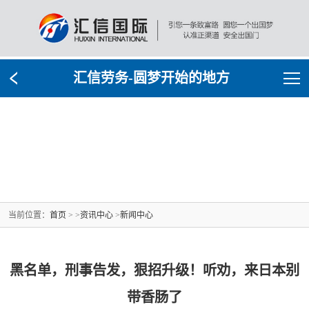
汇信劳务-圆梦开始的地方
当前位置：
首页
> >
资讯中心
>
新闻中心
黑名单，刑事告发，狠招升级！听劝，来日本别
带香肠了