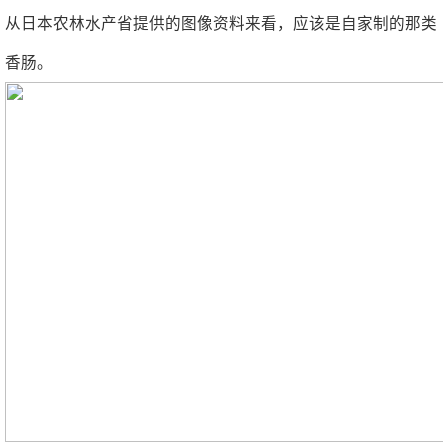
从日本农林水产省提供的图像资料来看，应该是自家制的那类
香肠。