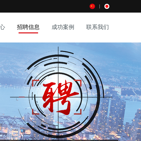
|
心
招聘信息
成功案例
联系我们